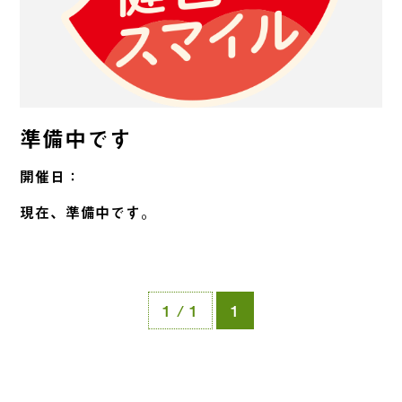
準備中です
開催日：
現在、準備中です。
1 / 1
1