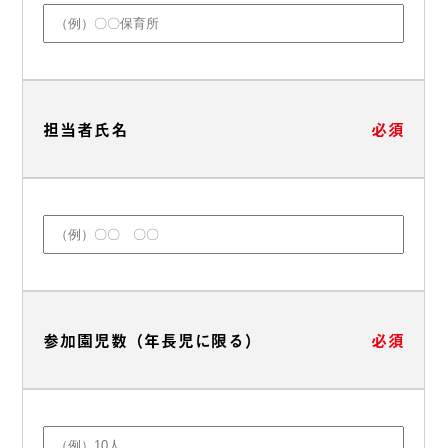
担当者氏名
必須
参加園児数（年長児に限る）
必須