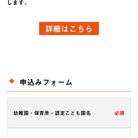
します。
詳細はこちら
申込みフォーム
幼稚園・保育所・認定こども園名
必須