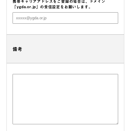
携帯キャリアアドレスをご登録の場合は、ドメイン
「ygda.or.jp」の受信設定をお願いします。
備考