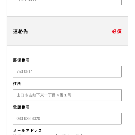
連絡先
必須
郵便番号
住所
電話番号
メールアドレス