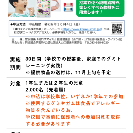
実施
30日間（学校での授業後、家庭でのグミト
レーニング実践）
期間
※提供物品の送付は、11月上旬を予定
対象
1年生または２年生の児童
2,000名（先着順）
※申込は学校単位、いずれか1学年での参加
※使用するグミやガムは食品でアレルギー
物質を含んでいる為、
学校側で事前に保護者への参加同意を取得
する必要があります