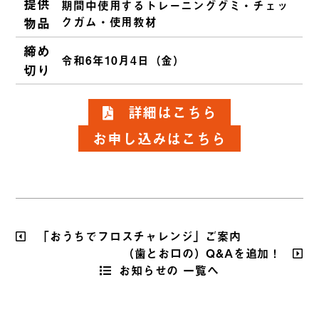
提供
期間中使用するトレーニンググミ・チェッ
物品
クガム・使用教材
締め
令和6年10月4日（金）
切り
詳細はこちら
お申し込みはこちら
「おうちでフロスチャレンジ」ご案内
（歯とお口の）Q&Aを追加！
お知らせの 一覧へ