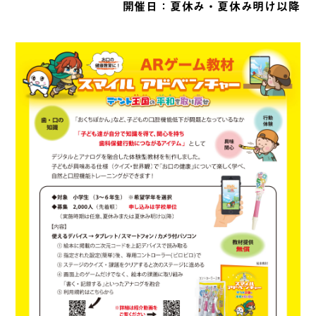
開催日：夏休み・夏休み明け以降