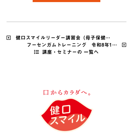
健口スマイルリーダー講習会（母子保健…
フーセンガムトレーニング 令和8年1…
講座・セミナーの 一覧へ