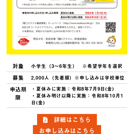
対象
小学生（3～6年生） ※希望学年を選択
募集
2,000人（先着順）※申し込みは学校単位
申込期
・夏休みに実施：令和8年7月9日(金)
・夏休み明け以降に実施：令和8年10月1
限
日(金)
詳細はこちら
お申し込みはこちら